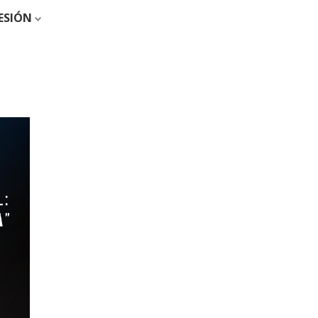
SESIÓN