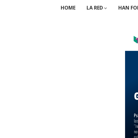
HOME
LA RED
HAN FO