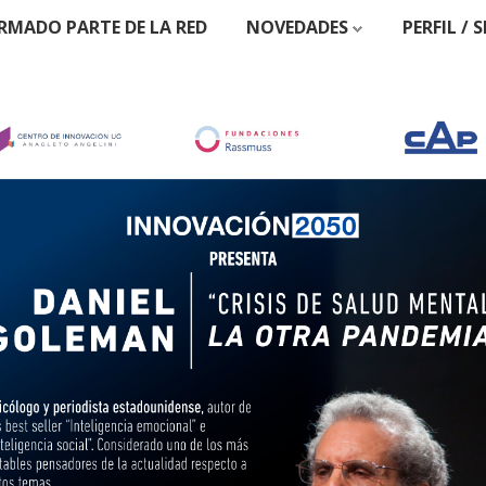
RMADO PARTE DE LA RED
NOVEDADES
PERFIL / 