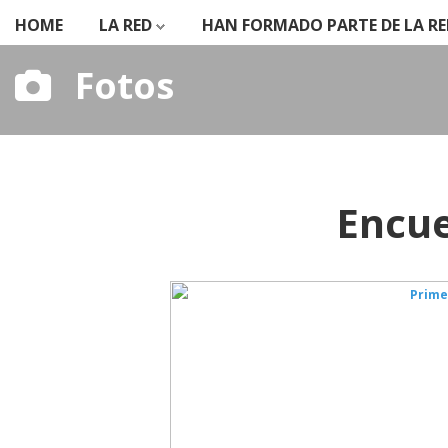
HOME
LA RED
HAN FORMADO PARTE DE LA RE
Fotos
Encue