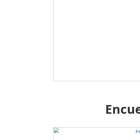
Encue