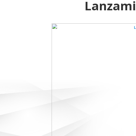
Lanzami