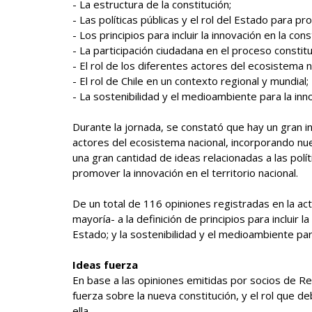
- La estructura de la constitución;
- Las políticas públicas y el rol del Estado para pr
- Los principios para incluir la innovación en la cons
- La participación ciudadana en el proceso constit
- El rol de los diferentes actores del ecosistema n
- El rol de Chile en un contexto regional y mundial;
- La sostenibilidad y el medioambiente para la inn
Durante la jornada, se constató que hay un gran 
actores del ecosistema nacional, incorporando nu
una gran cantidad de ideas relacionadas a las polít
promover la innovación en el territorio nacional.
De un total de 116 opiniones registradas en la ac
mayoría- a la definición de principios para incluir la
Estado; y la sostenibilidad y el medioambiente par
Ideas fuerza
En base a las opiniones emitidas por socios de Re
fuerza sobre la nueva constitución, y el rol que de
ella.