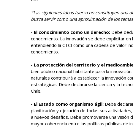
*Las siguientes ideas fuerza no constituyen una d
busca servir como una aproximación de los temas
- El conocimiento como un derecho:
Debe decla
conocimiento. La innovación se debe explicitar en la
entendiendo la CTCI como una cadena de valor indiv
conocimiento.
- La protección del territorio y el medioambi
bien público nacional habilitante para la innovació
naturales contribuirá a establecer la innovación 
estratégicas. Debe declararse la ciencia y la tecn
Chile.
- El Estado como organismo ágil:
Debe declarar
planificación y ejecución de todas sus actividade
a nuevos desafíos. Debe promoverse una visión d
mayor coherencia entre las políticas públicas de in