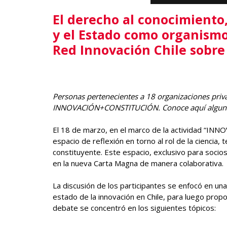
El derecho al conocimiento
y el Estado como organism
Red Innovación Chile sobre
Personas pertenecientes a 18 organizaciones priva
INNOVACIÓN+CONSTITUCIÓN. Conoce aquí algunos
El 18 de marzo, en el marco de la actividad “I
espacio de reflexión en torno al rol de la ciencia,
constituyente. Este espacio, exclusivo para socios
en la nueva Carta Magna de manera colaborativa.
La discusión de los participantes se enfocó en una
estado de la innovación en Chile, para luego propo
debate se concentró en los siguientes tópicos: