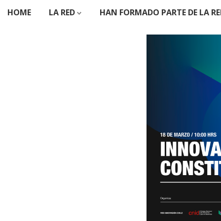
HOME
LA RED
HAN FORMADO PARTE DE LA RE