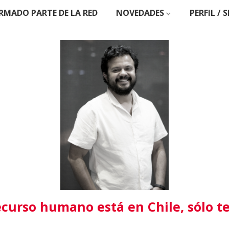
RMADO PARTE DE LA RED
NOVEDADES
PERFIL / 
recurso humano está en Chile, sólo 