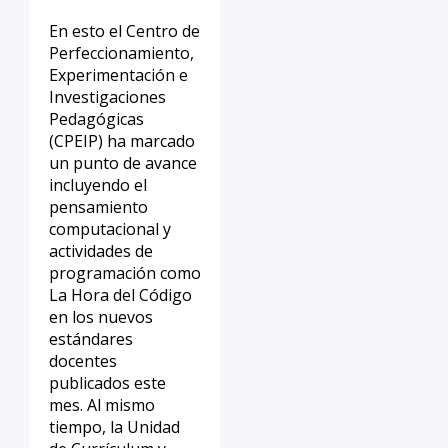
En esto el Centro de
Perfeccionamiento,
Experimentación e
Investigaciones
Pedagógicas
(CPEIP) ha marcado
un punto de avance
incluyendo el
pensamiento
computacional y
actividades de
programación como
La Hora del Código
en los nuevos
estándares
docentes
publicados este
mes. Al mismo
tiempo, la Unidad