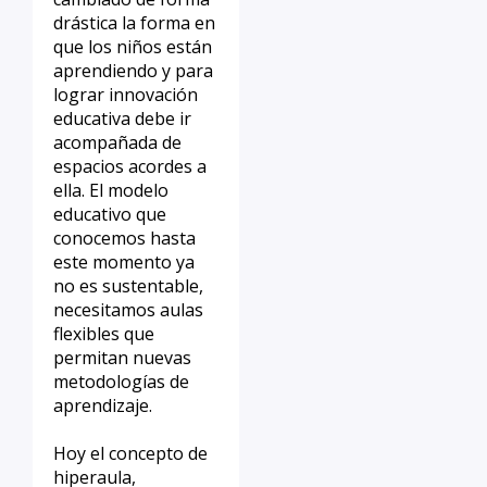
drástica la forma en
que los niños están
aprendiendo y para
lograr innovación
educativa debe ir
acompañada de
espacios acordes a
ella. El modelo
educativo que
conocemos hasta
este momento ya
no es sustentable,
necesitamos aulas
flexibles que
permitan nuevas
metodologías de
aprendizaje.
Hoy el concepto de
hiperaula,