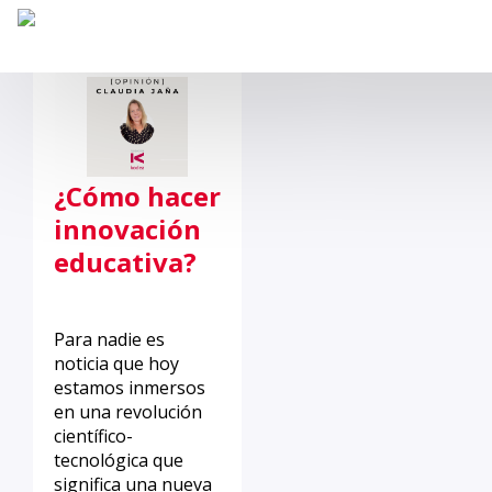
¿Cómo hacer
innovación
educativa?
Para nadie es
noticia que hoy
estamos inmersos
en una revolución
científico-
tecnológica que
significa una nueva