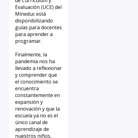
de Currículum y
Evaluación (UCE) del
Mineduc está
disponibilizando
guías para docentes
para aprender a
programar.
Finalmente, la
pandemia nos ha
llevado a reflexionar
y comprender que
el conocimiento se
encuentra
constantemente en
expansión y
renovación y que la
escuela ya no es el
único canal de
aprendizaje de
nuestros niños,