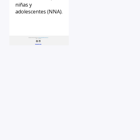
niñas y
adolescentes (NNA).