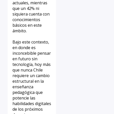
actuales, mientras
que un 42% ni
siquiera cuenta con
conocimientos
básicos en este
ámbito.
Bajo este contexto,
en donde es
inconcebible pensar
en futuro sin
tecnología, hoy más
que nunca Chile
requiere un cambio
estructural en la
enseñanza
pedagógica que
potencie las
habilidades digitales
de los próximos