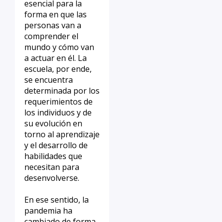
esencial para la
forma en que las
personas van a
comprender el
mundo y cómo van
a actuar en él. La
escuela, por ende,
se encuentra
determinada por los
requerimientos de
los individuos y de
su evolución en
torno al aprendizaje
y el desarrollo de
habilidades que
necesitan para
desenvolverse.
En ese sentido, la
pandemia ha
cambiado de forma