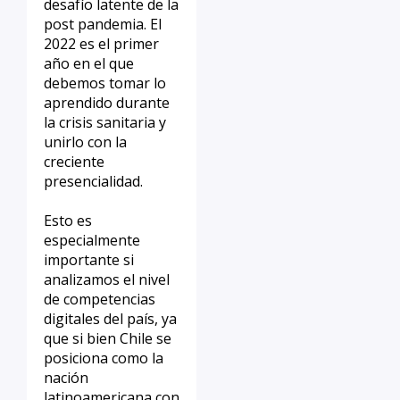
desafío latente de la
post pandemia. El
2022 es el primer
año en el que
debemos tomar lo
aprendido durante
la crisis sanitaria y
unirlo con la
creciente
presencialidad.
Esto es
especialmente
importante si
analizamos el nivel
de competencias
digitales del país, ya
que si bien Chile se
posiciona como la
nación
latinoamericana con