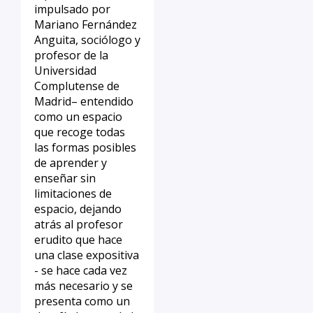
impulsado por
Mariano Fernández
Anguita, sociólogo y
profesor de la
Universidad
Complutense de
Madrid– entendido
como un espacio
que recoge todas
las formas posibles
de aprender y
enseñar sin
limitaciones de
espacio, dejando
atrás al profesor
erudito que hace
una clase expositiva
- se hace cada vez
más necesario y se
presenta como un