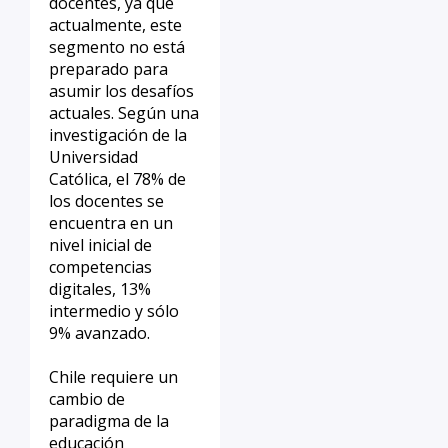
docentes, ya que
actualmente, este
segmento no está
preparado para
asumir los desafíos
actuales. Según una
investigación de la
Universidad
Católica, el 78% de
los docentes se
encuentra en un
nivel inicial de
competencias
digitales, 13%
intermedio y sólo
9% avanzado.
Chile requiere un
cambio de
paradigma de la
educación