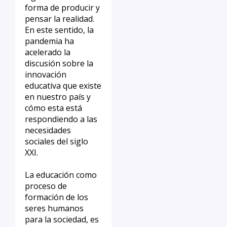
forma de producir y
pensar la realidad.
En este sentido, la
pandemia ha
acelerado la
discusión sobre la
innovación
educativa que existe
en nuestro país y
cómo esta está
respondiendo a las
necesidades
sociales del siglo
XXI.
La educación como
proceso de
formación de los
seres humanos
para la sociedad, es