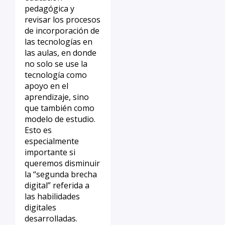
pedagógica y
revisar los procesos
de incorporación de
las tecnologías en
las aulas, en donde
no solo se use la
tecnología como
apoyo en el
aprendizaje, sino
que también como
modelo de estudio.
Esto es
especialmente
importante si
queremos disminuir
la “segunda brecha
digital” referida a
las habilidades
digitales
desarrolladas.