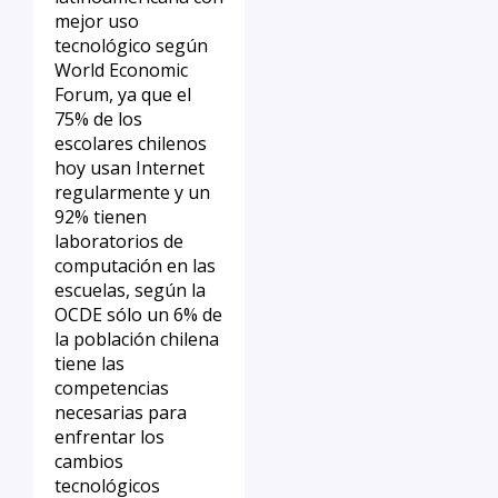
mejor uso
tecnológico según
World Economic
Forum, ya que el
75% de los
escolares chilenos
hoy usan Internet
regularmente y un
92% tienen
laboratorios de
computación en las
escuelas, según la
OCDE sólo un 6% de
la población chilena
tiene las
competencias
necesarias para
enfrentar los
cambios
tecnológicos